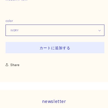
color
カートに追加する
Share
newsletter